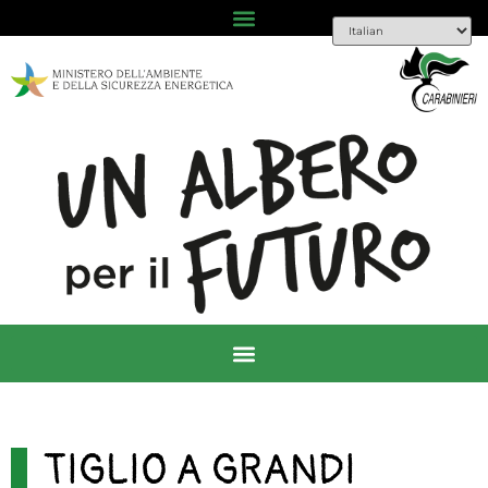
TIGLIO A GRANDI