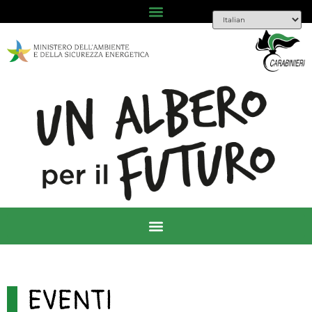
EVENTI