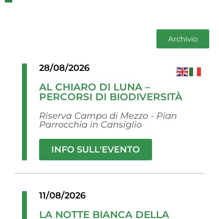
Archivio