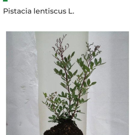
Pistacia lentiscus L.