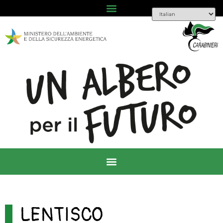
LENTISCO