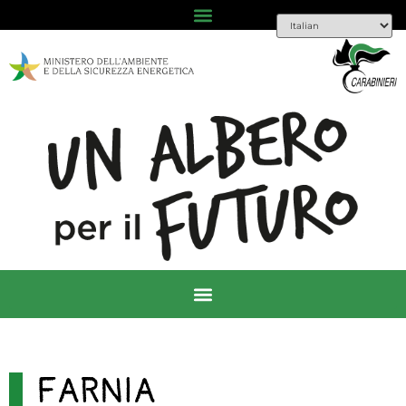
FARNIA