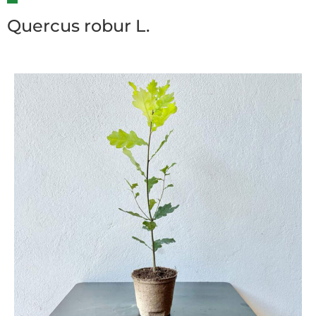
Quercus robur L.